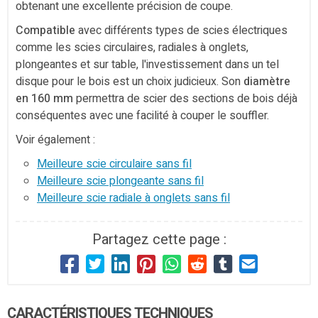
obtenant une excellente précision de coupe.
Compatible
avec différents types de scies électriques
comme les scies circulaires, radiales à onglets,
plongeantes et sur table, l'investissement dans un tel
disque pour le bois est un choix judicieux. Son
diamètre
en 160 mm
permettra de scier des sections de bois déjà
conséquentes avec une facilité à couper le souffler.
Voir également :
Meilleure scie circulaire sans fil
Meilleure scie plongeante sans fil
Meilleure scie radiale à onglets sans fil
Partagez cette page :
CARACTÉRISTIQUES TECHNIQUES