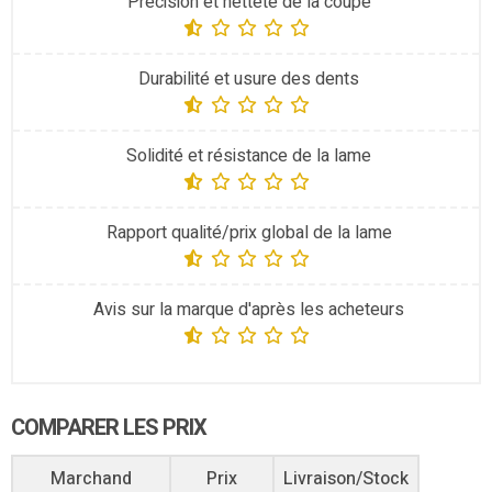
Précision et netteté de la coupe
Durabilité et usure des dents
Solidité et résistance de la lame
Rapport qualité/prix global de la lame
Avis sur la marque d'après les acheteurs
COMPARER LES PRIX
Marchand
Prix
Livraison/Stock