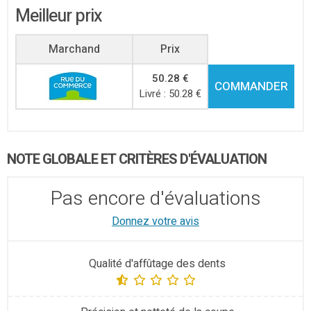
Meilleur prix
Marchand
Prix
50.28 €
COMMANDER
Livré : 50.28 €
NOTE GLOBALE ET CRITÈRES D'ÉVALUATION
Pas encore d'évaluations
Donnez votre avis
Qualité d'affûtage des dents