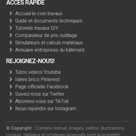
ACCÈS RAPIDE
Accueil le coin travaux
Guide et documents techniques
Tutoriels travaux DIY
Comparateur de prix outillage
Simulateurs et calculs matériaux
Annuaire entreprises du bâtiment
REJOIGNEZ-NOUS!
Tutos vidéos Youtube
Idées brico Pinterest
Page officielle Facebook
Suivez-nous sur Twitter
Abonnez-vous sur TikTok
Nous rejoindre sur Instagram
© Copyright :
Contenu textuel, images, vidéos, illustrations,
croquis, tableaux et schémas proposés sont la propriété