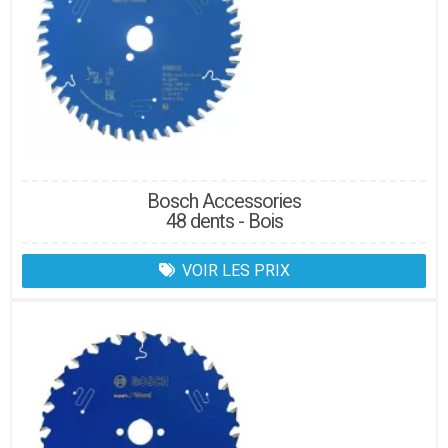
Bosch Accessories
48 dents - Bois
VOIR LES PRIX