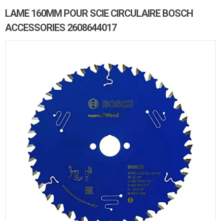
LAME 160MM POUR SCIE CIRCULAIRE BOSCH
ACCESSORIES ‎2608644017