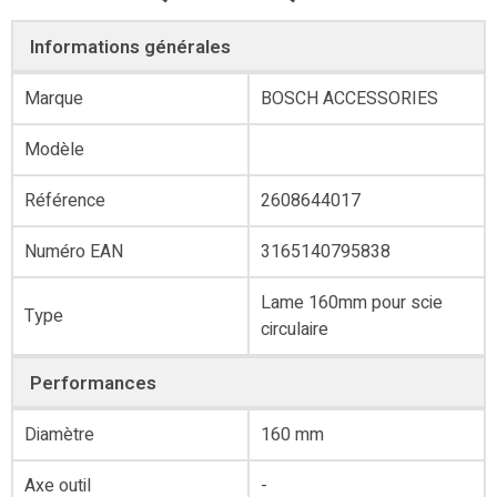
Informations générales
Marque
BOSCH ACCESSORIES
Modèle
Référence
‎2608644017
Numéro EAN
3165140795838
Lame 160mm pour scie
Type
circulaire
Performances
Diamètre
160 mm
Axe outil
-