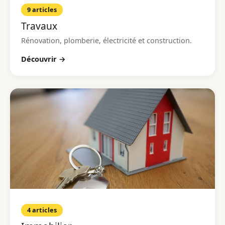
9 articles
Travaux
Rénovation, plomberie, électricité et construction.
Découvrir →
4 articles