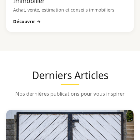
Immobilier
Achat, vente, estimation et conseils immobiliers.
Découvrir →
Derniers Articles
Nos dernières publications pour vous inspirer