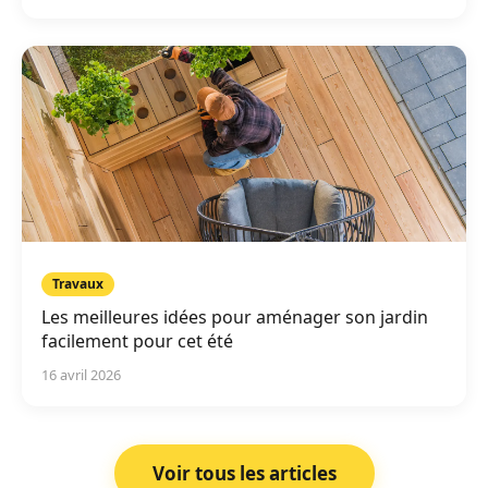
Travaux
Les meilleures idées pour aménager son jardin
facilement pour cet été
16 avril 2026
Voir tous les articles