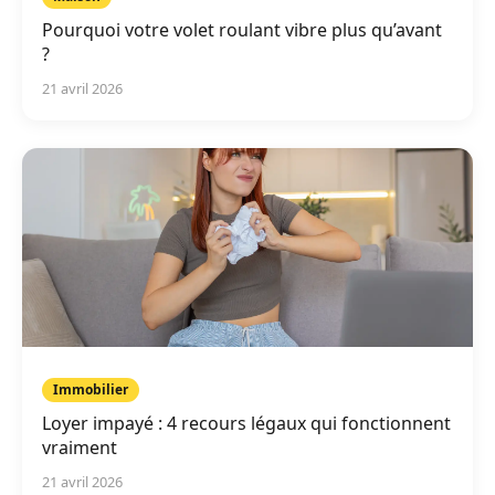
Pourquoi votre volet roulant vibre plus qu’avant
?
21 avril 2026
Immobilier
Loyer impayé : 4 recours légaux qui fonctionnent
vraiment
21 avril 2026