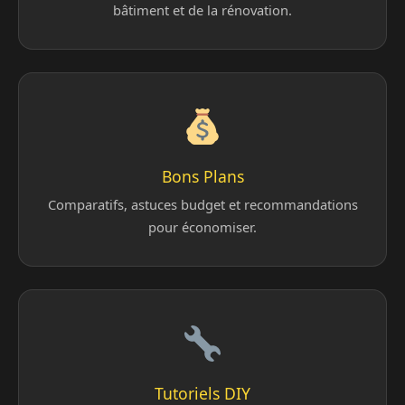
bâtiment et de la rénovation.
Bons Plans
Comparatifs, astuces budget et recommandations
pour économiser.
Tutoriels DIY