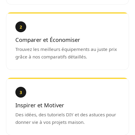
2
Comparer et Économiser
Trouvez les meilleurs équipements au juste prix
grâce à nos comparatifs détaillés.
3
Inspirer et Motiver
Des idées, des tutoriels DIY et des astuces pour
donner vie à vos projets maison.