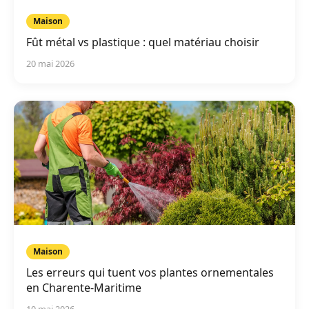
Maison
Fût métal vs plastique : quel matériau choisir
20 mai 2026
Maison
Les erreurs qui tuent vos plantes ornementales
en Charente-Maritime