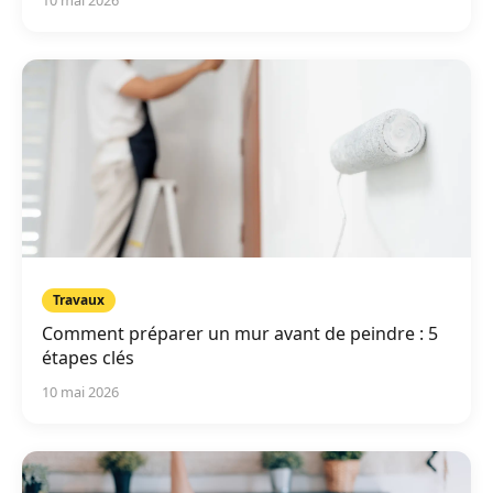
10 mai 2026
Travaux
Comment préparer un mur avant de peindre : 5
étapes clés
10 mai 2026