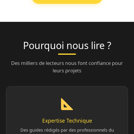
Pourquoi nous lire ?
Des milliers de lecteurs nous font confiance pour
leurs projets
Expertise Technique
Des guides rédigés par des professionnels du