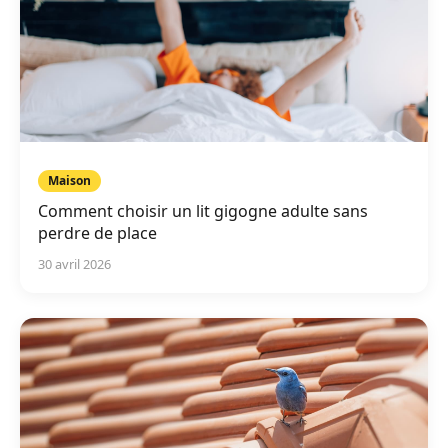
Maison
Comment choisir un lit gigogne adulte sans
perdre de place
30 avril 2026