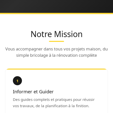
Notre Mission
Vous accompagner dans tous vos projets maison, du
simple bricolage à la rénovation complète
1
Informer et Guider
Des guides complets et pratiques pour réussir
vos travaux, de la planification à la finition.