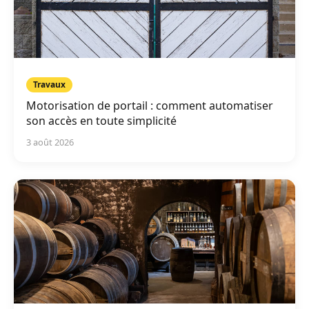
Travaux
Motorisation de portail : comment automatiser
son accès en toute simplicité
3 août 2026