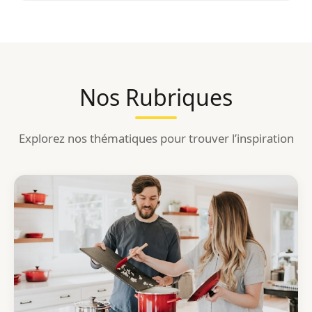
Nos Rubriques
Explorez nos thématiques pour trouver l’inspiration