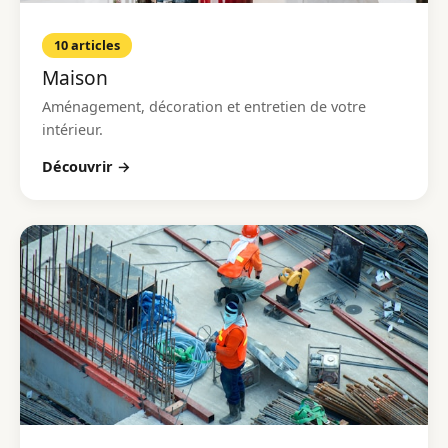
10 articles
Maison
Aménagement, décoration et entretien de votre
intérieur.
Découvrir →