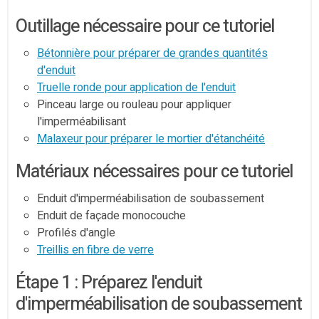
Outillage nécessaire pour ce tutoriel
Bétonnière pour préparer de grandes quantités
d'enduit
Truelle ronde pour application de l'enduit
Pinceau large ou rouleau pour appliquer
l'imperméabilisant
Malaxeur pour préparer le mortier d'étanchéité
Matériaux nécessaires pour ce tutoriel
Enduit d'imperméabilisation de soubassement
Enduit de façade monocouche
Profilés d'angle
Treillis en fibre de verre
Étape 1 : Préparez l'enduit
d'imperméabilisation de soubassement