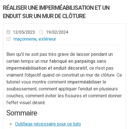
RÉALISER UNE IMPERMÉABILISATION ET UN
ENDUIT SUR UN MUR DE CLÔTURE
12/05/2023
19/02/2024
maçonnerie
,
extérieur
Bien qu'il ne soit pas très grave de laisser pendant un
certain temps un mur
fabriqué en parpaings
sans
imperméabilisation et enduit décoratif
, ce n'est pas
vraiment l'objectif quand on construit un mur de clôture. Ce
tutoriel vous montre comment
imperméabiliser
le
soubassement, comment appliquer l'enduit en plusieurs
couches, comment éviter les fissures et comment donner
l'effet visuel désiré.
Sommaire
Outillage nécessaire pour ce tuto