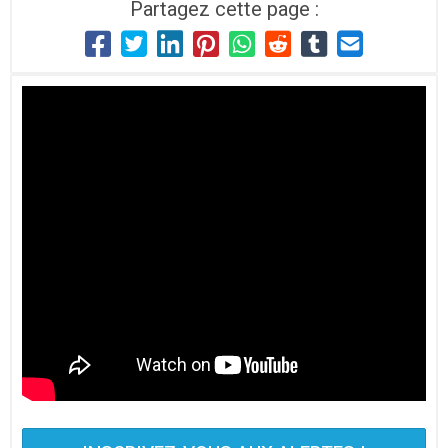
Partagez cette page :