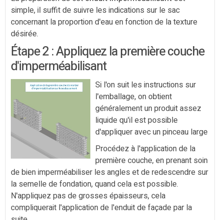
simple, il suffit de suivre les indications sur le sac
concernant la proportion d'eau en fonction de la texture
désirée.
Étape 2 : Appliquez la première couche
d'imperméabilisant
Si l'on suit les instructions sur
l'emballage, on obtient
généralement un produit assez
liquide qu'il est possible
d'appliquer avec un pinceau large
Procédez à l'application de la
première couche, en prenant soin
de bien imperméabiliser les angles et de redescendre sur
la semelle de fondation, quand cela est possible.
N'appliquez pas de grosses épaisseurs, cela
compliquerait l'application de l'enduit de façade par la
suite.