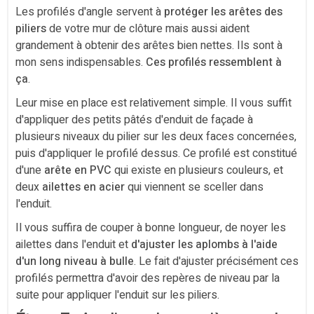
Les profilés d'angle servent à
protéger les arêtes des
piliers
de votre mur de clôture mais aussi aident
grandement à obtenir des arêtes bien nettes. Ils sont à
mon sens indispensables.
Ces profilés ressemblent à
ça
.
Leur mise en place est relativement simple. Il vous suffit
d'appliquer des petits pâtés d'enduit de façade à
plusieurs niveaux du pilier sur les deux faces concernées,
puis d'appliquer le profilé dessus. Ce profilé est constitué
d'une
arête en PVC
qui existe en plusieurs couleurs, et
deux
ailettes en acier
qui viennent se sceller dans
l'enduit.
Il vous suffira de couper à bonne longueur, de noyer les
ailettes dans l'enduit et
d'ajuster les aplombs à l'aide
d'un long niveau à bulle
. Le fait d'ajuster précisément ces
profilés permettra d'avoir des repères de niveau par la
suite pour appliquer l'enduit sur les piliers.