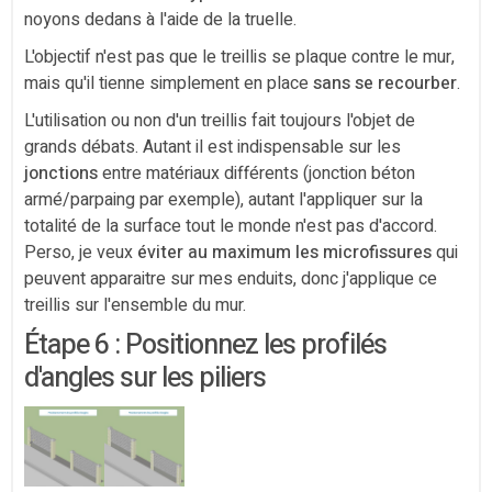
noyons dedans à l'aide de la truelle.
L'objectif n'est pas que le treillis se plaque contre le mur,
mais qu'il tienne simplement en place
sans se recourber
.
L'utilisation ou non d'un treillis fait toujours l'objet de
grands débats. Autant il est indispensable sur les
jonctions
entre matériaux différents (jonction béton
armé/parpaing par exemple), autant l'appliquer sur la
totalité de la surface tout le monde n'est pas d'accord.
Perso, je veux
éviter au maximum les microfissures
qui
peuvent apparaitre sur mes enduits, donc j'applique ce
treillis sur l'ensemble du mur.
Étape 6 : Positionnez les profilés
d'angles sur les piliers