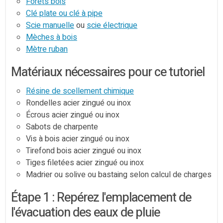
Forets bois
Clé plate ou clé à pipe
Scie manuelle
ou
scie électrique
Mèches à bois
Mètre ruban
Matériaux nécessaires pour ce tutoriel
Résine de scellement chimique
Rondelles acier zingué ou inox
Écrous acier zingué ou inox
Sabots de charpente
Vis à bois acier zingué ou inox
Tirefond bois acier zingué ou inox
Tiges filetées acier zingué ou inox
Madrier ou solive ou bastaing selon calcul de charges
Étape 1 : Repérez l'emplacement de
l'évacuation des eaux de pluie