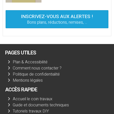
INSCRIVEZ-VOUS AUX ALERTES !
Bons plans, réductions, remises, ...
PAGES UTILES
Plan & Accessibilité
Comment nous contacter ?
Politique de confidentialité
Mentions légales
ACCÈS RAPIDE
Accueil le coin travaux
Guide et documents techniques
Tutoriels travaux DIY