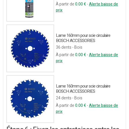
À partir de
0.00 €
-
Alerte baisse de
prix
Lame 160mm pour scie circulaire
BOSCH ACCESSORIES
36 dents - Bois
À partir de
0.00 €
-
Alerte baisse de
prix
Lame 160mm pour scie circulaire
BOSCH ACCESSORIES
24 dents - Bois
À partir de
0.00 €
-
Alerte baisse de
prix