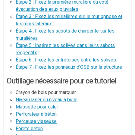
Étape 2 : Fixez la première muralière du coté
évacuation des eaux pluviales
Étape 3 : Fixez les muralières sur le mur opposé et
les murs latéraux
Étape 4 : Fixez les sabots de charpente sur les
muralières
Étape 5 : Insérez les solives dans leurs sabots
respectifs
Étape 6 : Fixez les entretoises entre les solives
Étape 7 : Fixez les panneaux d'OSB sur la structure
Outillage nécessaire pour ce tutoriel
Crayon de bois pour marquer
Niveau laser ou niveau à bulle
Massette pour caler
Perforateur à béton
Perceuse visseuse
Forets béton