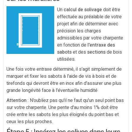
Un
calcul de solivage
doit être
effectuée au préalable de votre
projet afin de déterminer avec
précision les charges
admissibles par votre charpente
en fonction de
l'entraxe des
sabots
et des
sections
de bois
utilisées.
Une fois votre entraxe déterminé, il s'agit simplement de
marquer et fixer les sabots à l'aide de vis à bois et de
tirefonds qui devront être en inox afin d'assurer une plus
grande longévité face à l'éventuelle humidité
Attention
: N'oubliez pas qu'il ne faut qu'un seul point bas
sur votre charpente. Une pente d'au moins 1% doit être
crée entre les sabots les plus éloignés du point bas et
ceux les plus proches.