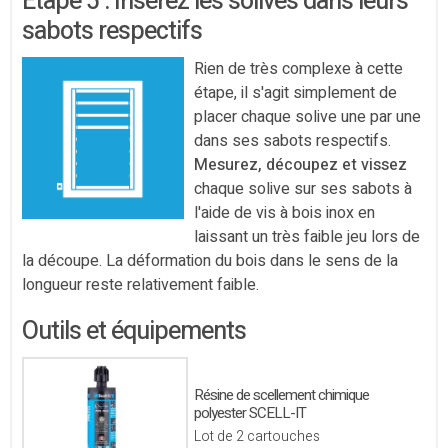
Étape 5 : Insérez les solives dans leurs
sabots respectifs
Rien de très complexe à cette
étape, il s'agit simplement de
placer chaque solive une par une
dans ses sabots respectifs.
Mesurez, découpez et vissez
chaque solive sur ses sabots à
l'aide de vis à bois inox en
laissant un très faible jeu lors de
la découpe. La déformation du bois dans le sens de la
longueur reste relativement faible.
Outils et équipements
Résine de scellement chimique
polyester SCELL-IT
Lot de 2 cartouches