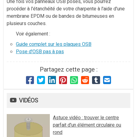
Une fois vos panneaux OSB posés, vous pourrez
procéder à l'étanchéité de votre charpente à l'aide d'une
membrane EPDM ou de bandes de bitumeuses en
plusieurs couches.
Voir également :
Guide complet sur les plaques OSB
Pose d'OSB pas à pas
Partagez cette page :
VIDÉOS
Astuce vidéo : trouver le centre
parfait d'un élément circulaire ou
rond