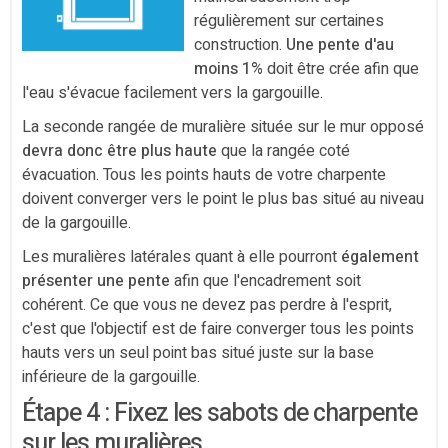
régulièrement sur certaines
construction.
Une pente d'au
moins 1%
doit être crée afin que
l'eau s'évacue facilement vers la gargouille.
La seconde rangée de muralière située sur le mur opposé
devra donc être plus haute
que la rangée coté
évacuation. Tous les points hauts de votre charpente
doivent converger vers le point le plus bas situé au niveau
de la gargouille.
Les muralières latérales quant à elle pourront
également
présenter une pente
afin que l'encadrement soit
cohérent. Ce que vous ne devez pas perdre à l'esprit,
c'est que l'objectif est de faire converger tous les points
hauts vers un seul point bas situé juste sur la base
inférieure de la gargouille.
Étape 4 : Fixez les sabots de charpente
sur les muralières