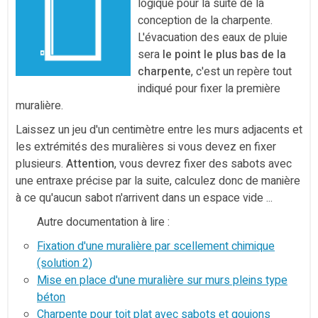
logique pour la suite de la
conception de la charpente.
L'évacuation des eaux de pluie
sera
le point le plus bas de la
charpente
, c'est un repère tout
indiqué pour fixer la première
muralière.
Laissez un jeu d'un centimètre entre les murs adjacents et
les extrémités des muralières si vous devez en fixer
plusieurs.
Attention
, vous devrez fixer des sabots avec
une entraxe précise par la suite, calculez donc de manière
à ce qu'aucun sabot n'arrivent dans un espace vide ...
Autre documentation à lire :
Fixation d'une muralière par scellement chimique
(solution 2)
Mise en place d'une muralière sur murs pleins type
béton
Charpente pour toit plat avec sabots et goujons