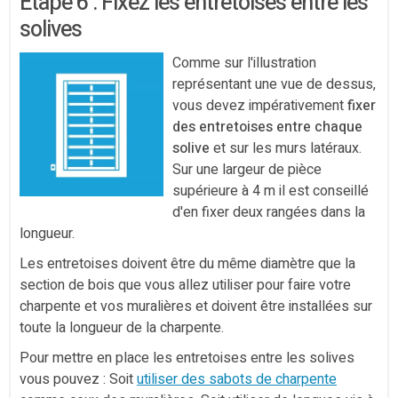
Étape 6 : Fixez les entretoises entre les
solives
Comme sur l'illustration
représentant une vue de dessus,
vous devez impérativement
fixer
des entretoises entre chaque
solive
et sur les murs latéraux.
Sur une largeur de pièce
supérieure à 4 m il est conseillé
d'en fixer deux rangées dans la
longueur.
Les entretoises doivent être du même diamètre que la
section de bois que vous allez utiliser pour faire votre
charpente et vos muralières et doivent être installées sur
toute la longueur de la charpente.
Pour mettre en place les entretoises entre les solives
vous pouvez : Soit
utiliser des sabots de charpente