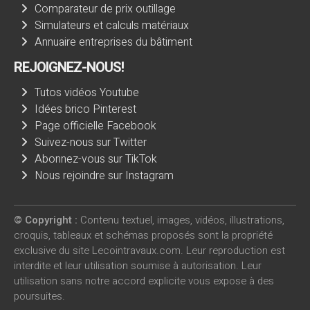
Comparateur de prix outillage
Simulateurs et calculs matériaux
Annuaire entreprises du bâtiment
REJOIGNEZ-NOUS!
Tutos vidéos Youtube
Idées brico Pinterest
Page officielle Facebook
Suivez-nous sur Twitter
Abonnez-vous sur TikTok
Nous rejoindre sur Instagram
© Copyright :
Contenu textuel, images, vidéos, illustrations,
croquis, tableaux et schémas proposés sont la propriété
exclusive du site Lecointravaux.com. Leur reproduction est
interdite et leur utilisation soumise à autorisation. Leur
utilisation sans notre accord explicite vous expose à des
poursuites.