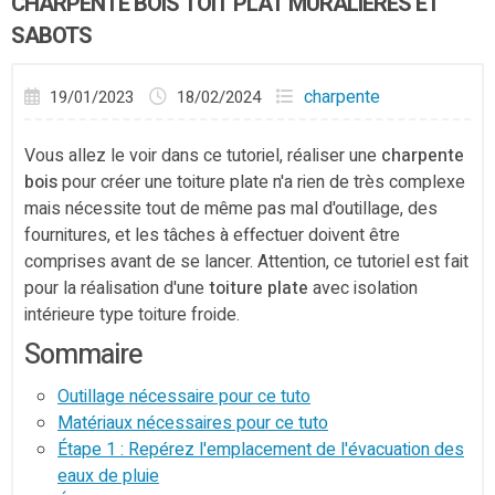
CHARPENTE BOIS TOIT PLAT MURALIÈRES ET
SABOTS
charpente
19/01/2023
18/02/2024
Vous allez le voir dans ce tutoriel, réaliser une
charpente
bois
pour créer une toiture plate n'a rien de très complexe
mais nécessite tout de même pas mal d'outillage, des
fournitures, et les tâches à effectuer doivent être
comprises avant de se lancer. Attention, ce tutoriel est fait
pour la réalisation d'une
toiture plate
avec isolation
intérieure type toiture froide.
Sommaire
Outillage nécessaire pour ce tuto
Matériaux nécessaires pour ce tuto
Étape 1 : Repérez l'emplacement de l'évacuation des
eaux de pluie